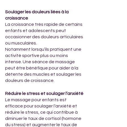
Soulager les douleurs liées à la 
croissance
La croissance très rapide de certains 
enfants et adolescents peut 
occasionner des douleurs articulaires 
ou musculaires.
Notamment lorsqu’ils pratiquent une 
activité sportive plus ou moins 
intense. Une séance de massage 
peut être bénéfique pour aider à la 
détente des muscles et soulager les 
douleurs de croissance.
Réduire le stress et soulager l’anxiété
Le massage pour enfants est 
efficace pour soulager l’anxiété et 
réduire le stress, ce qui contribue à 
diminuer le taux de cortisol (hormone 
du stress) et augmenter le taux de 