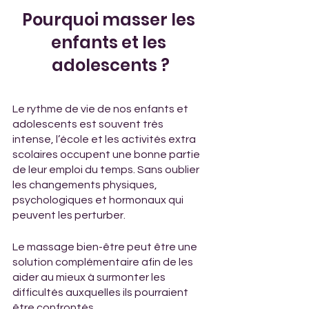
Pourquoi masser les 
enfants et les 
adolescents ?
Le rythme de vie de nos enfants et 
adolescents est souvent très 
intense, l’école et les activités extra 
scolaires occupent une bonne partie 
de leur emploi du temps. Sans oublier 
les changements physiques, 
psychologiques et hormonaux qui 
peuvent les perturber.
Le massage bien-être peut être une 
solution complémentaire afin de les 
aider au mieux à surmonter les 
difficultés auxquelles ils pourraient 
être confrontés.