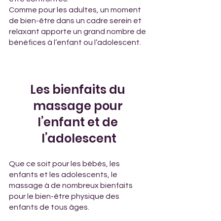
Comme pour les adultes, un moment 
de bien-être dans un cadre serein et 
relaxant apporte un grand nombre de 
bénéfices à l’enfant ou l’adolescent.
Les bienfaits du 
massage pour 
l’enfant et de 
l’adolescent
Que ce soit pour les bébés, les 
enfants et les adolescents, le 
massage à de nombreux bienfaits 
pour le bien-être physique des 
enfants de tous âges. 