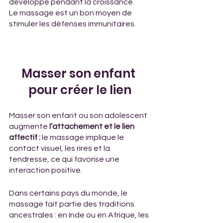
développe pendant la croissance.
Le massage est un bon moyen de 
stimuler les défenses immunitaires.
Masser son enfant 
pour créer le lien
Masser son enfant ou son adolescent 
augmente 
l’attachement et le lien 
affectif : 
le massage implique le 
contact visuel, les rires et la 
tendresse, ce qui favorise une 
interaction positive.
Dans certains pays du monde, le 
massage fait partie des traditions 
ancestrales : en Inde ou en Afrique, les 