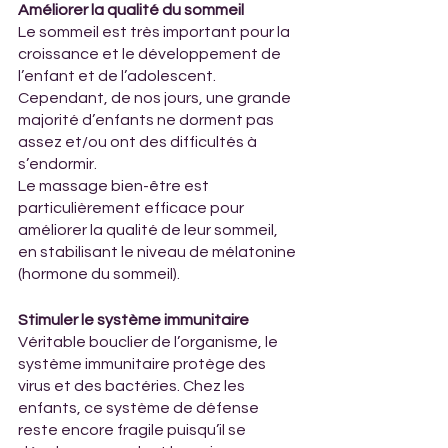
Améliorer la qualité du sommeil
Le sommeil est très important pour la 
croissance et le développement de 
l’enfant et de l’adolescent. 
Cependant, de nos jours, une grande 
majorité d’enfants ne dorment pas 
assez et/ou ont des difficultés à 
s’endormir.
Le massage bien-être est 
particulièrement efficace pour 
améliorer la qualité de leur sommeil, 
en stabilisant le niveau de mélatonine 
(hormone du sommeil).
Stimuler le système immunitaire
Véritable bouclier de l’organisme, le 
système immunitaire protège des 
virus et des bactéries. Chez les 
enfants, ce système de défense 
reste encore fragile puisqu’il se 