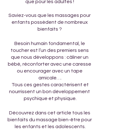
que pour les adultes ! 
Saviez-vous que les massages pour 
enfants possèdent de nombreux 
bienfaits ? 
Besoin humain fondamental, le 
toucher est l’un des premiers sens 
que nous développons : câliner un 
bébé, réconforter avec une caresse 
ou encourager avec un tape 
amicale….
 Tous ces gestes caractérisent et 
nourrissent un bon développement 
psychique et physique.
Découvrez dans cet article tous les 
bienfaits du massage bien-être pour 
les enfants et les adolescents.