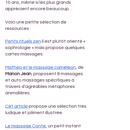
10 ans, même si les plus grands 
apprécient encore beaucoup… 
Voici une petite sélection de 
ressources : 
Petits rituels zen
 il est plutôt orienté « 
sophrologie » mais propose quelques 
cartes massages.
Mathéo et le massage caméléon
, de 
Manon Jean
, proposent 8 massages 
et auto massages spécifiques à 
travers d’agréables métaphores 
animalières.
Cet article
 propose une sélection très 
ludique et joliment illustrée. 
Le massage Conte
, un petit instant 