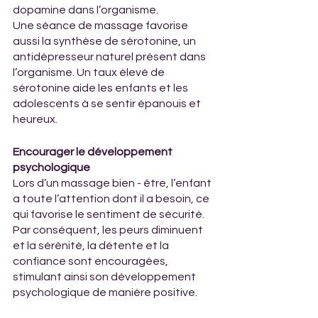
dopamine dans l’organisme. 
Une séance de massage favorise 
aussi la synthèse de sérotonine, un 
antidépresseur naturel présent dans 
l’organisme. Un taux élevé de 
sérotonine aide les enfants et les 
adolescents à se sentir épanouis et 
heureux.
Encourager le développement 
psychologique
Lors d’un massage bien - être, l’enfant 
a toute l’attention dont il a besoin, ce 
qui favorise le sentiment de sécurité.
Par conséquent, les peurs diminuent 
et la sérénité, la détente et la 
confiance sont encouragées, 
stimulant ainsi son développement 
psychologique de manière positive.