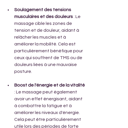
Soulagement des tensions 
musculaires et des douleurs
 : Le 
massage cible les zones de 
tension et de douleur, aidant à 
relâcher les muscles et à 
améliorer la mobilité. Cela est 
particulièrement bénéfique pour 
ceux qui souffrent de TMS ou de 
douleurs liées à une mauvaise 
posture.
Boost de l'énergie et de la vitalité
: Le massage peut également 
avoir un effet énergisant, aidant 
à combattre la fatigue et à 
améliorer les niveaux d'énergie. 
Cela peut être particulièrement 
utile lors des périodes de forte 