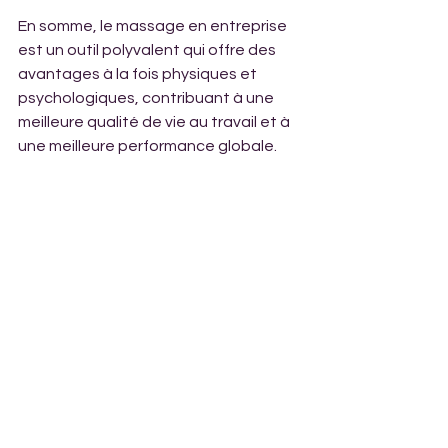
En somme, le massage en entreprise 
est un outil polyvalent qui offre des 
avantages à la fois physiques et 
psychologiques, contribuant à une 
meilleure qualité de vie au travail et à 
une meilleure performance globale.