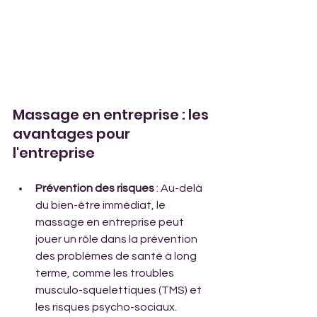
Massage en entreprise : les 
avantages pour 
l'entreprise
Prévention des risques
 : Au-delà 
du bien-être immédiat, le 
massage en entreprise peut 
jouer un rôle dans la prévention 
des problèmes de santé à long 
terme, comme les troubles 
musculo-squelettiques (TMS) et 
les risques psycho-sociaux.