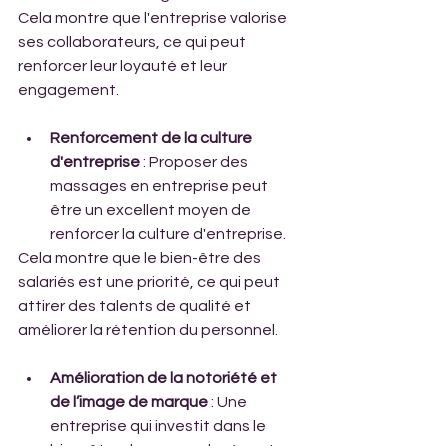
Cela montre que l'entreprise valorise 
ses collaborateurs, ce qui peut 
renforcer leur loyauté et leur 
engagement.
Renforcement de la culture 
d'entreprise
 : Proposer des 
massages en entreprise peut 
être un excellent moyen de 
renforcer la culture d'entreprise.
Cela montre que le bien-être des 
salariés est une priorité, ce qui peut 
attirer des talents de qualité et 
améliorer la rétention du personnel.
Amélioration de la notoriété et 
de l’image de marque
 : Une 
entreprise qui investit dans le 