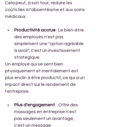
Cela peut, à son tour, réduire les 
coûts liés à l'absentéisme et aux soins 
médicaux.
Productivité accrue
 : Le bien-être 
des employés n'est pas 
simplement une "option agréable 
à avoir", c'est un investissement 
stratégique. 
Un employé qui se sent bien 
physiquement et mentalement est 
plus enclin à être productif, ce qui a un 
impact direct sur le rendement de 
l'entreprise.
Plus d’engagement
  : Offrir des 
massages en entreprise n'est 
pas seulement un avantage, 
c'est un message. 