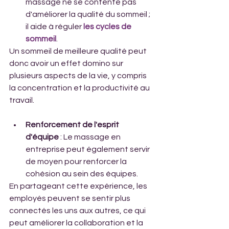
massage ne se contente pas 
d'améliorer la qualité du sommeil ; 
il aide à réguler 
les cycles de 
sommeil
.
Un sommeil de meilleure qualité peut 
donc avoir un effet domino sur 
plusieurs aspects de la vie, y compris 
la concentration et la productivité au 
travail.
Renforcement de l'esprit 
d'équipe
 : Le massage en 
entreprise peut également servir 
de moyen pour renforcer la 
cohésion au sein des équipes. 
En partageant cette expérience, les 
employés peuvent se sentir plus 
connectés les uns aux autres, ce qui 
peut améliorer la collaboration et la 