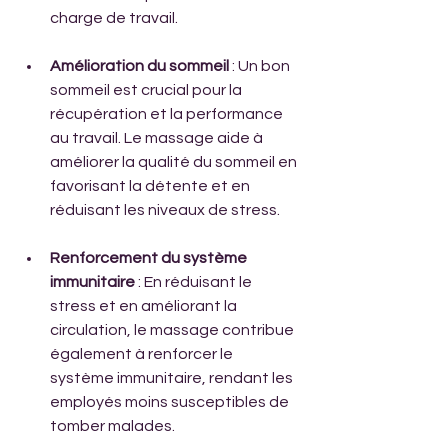
charge de travail.
Amélioration du sommeil
 : Un bon 
sommeil est crucial pour la 
récupération et la performance 
au travail. Le massage aide à 
améliorer la qualité du sommeil en 
favorisant la détente et en 
réduisant les niveaux de stress.
Renforcement du système 
immunitaire
 : En réduisant le 
stress et en améliorant la 
circulation, le massage contribue 
également à renforcer le 
système immunitaire, rendant les 
employés moins susceptibles de 
tomber malades.