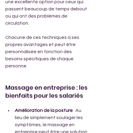
une excellente option pour ceux qui 
passent beaucoup de temps debout 
ou qui ont des problèmes de 
circulation.
Chacune de ces techniques a ses 
propres avantages et peut être 
personnalisée en fonction des 
besoins spécifiques de chaque 
personne.
Massage en entreprise : les 
bienfaits pour les salariés
Amélioration de la posture
 : Au 
lieu de simplement soulager les 
symptômes, le massage en 
entreprise peut être une solution 