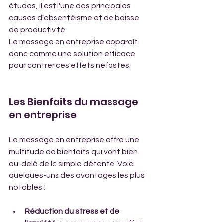
études, il est l'une des principales 
causes d'absentéisme et de baisse 
de productivité. 
Le massage en entreprise apparaît 
donc comme une solution efficace 
pour contrer ces effets néfastes.
Les Bienfaits du massage 
en entreprise
Le massage en entreprise offre une 
multitude de bienfaits qui vont bien 
au-delà de la simple détente. Voici 
quelques-uns des avantages les plus 
notables :
Réduction du stress et de 