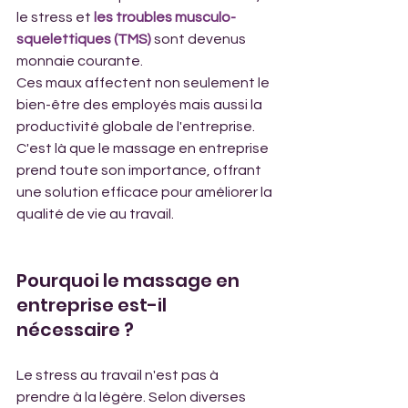
le stress et 
les troubles musculo-
squelettiques (TMS) 
sont devenus 
monnaie courante. 
Ces maux affectent non seulement le 
bien-être des employés mais aussi la 
productivité globale de l'entreprise. 
C'est là que le massage en entreprise 
prend toute son importance, offrant 
une solution efficace pour améliorer la 
qualité de vie au travail.
Pourquoi le massage en 
entreprise est-il 
nécessaire ?
Le stress au travail n'est pas à 
prendre à la légère. Selon diverses 