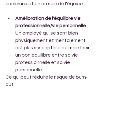
communication au sein de l'équipe.
Amélioration de l'équilibre vie 
professionnelle/vie personnelle
 : 
Un employé qui se sent bien 
physiquement et mentalement 
est plus susceptible de maintenir 
un bon équilibre entre sa vie 
professionnelle et sa vie 
personnelle. 
Ce qui peut réduire le risque de burn-
out.