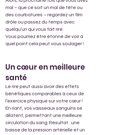
Alors, la prochaine fois que vous avez 
mal – que ce soit un mal de tête ou 
des courbatures – regardez un film 
drôle ou passez du temps avec 
quelqu’un qui vous fait rire. 
Vous pourriez être étonné de voir à 
quel point cela peut vous soulager !
Un cœur en meilleure 
santé
Le rire peut aussi avoir des effets 
bénéfiques comparables à ceux de 
l’exercice physique sur votre cœur !  
En riant, vos vaisseaux sanguins se 
dilatent, permettant une meilleure 
circulation du sang. Résultat : une 
baisse de la pression artérielle et un 