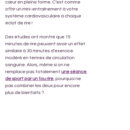
cœur en pleine forme. C’est comme 
offrir un mini-entraînement à votre 
système cardiovasculaire à chaque 
éclat de rire !
Des études ont montré que 15 
minutes de rire peuvent avoir un effet 
similaire à 30 minutes d’exercice 
modéré en termes de circulation 
sanguine. Alors, même si on ne 
remplace pas totalement 
une séance 
de sport par un fou rire
, pourquoi ne 
pas combiner les deux pour encore 
plus de bienfaits ?