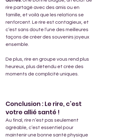
autres.
 Une bonne blague, un éclat de 
rire partagé avec des amis ou en 
famille, et voilà que les relations se 
renforcent. Le rire est contagieux, et 
c’est sans doute l’une des meilleures 
façons de créer des souvenirs joyeux 
ensemble. 
De plus, rire en groupe vous rend plus 
heureux, plus détendu et crée des 
moments de complicité uniques. 
Conclusion : Le rire, c’est 
votre allié santé !
Au final, rire n’est pas seulement 
agréable, c’est essentiel pour 
maintenir une bonne santé physique 