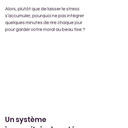
Alors, plutôt que de laisser le stress 
s’accumuler, pourquoi ne pas intégrer 
quelques minutes de rire chaque jour 
pour garder votre moral au beau fixe ?
Un système 