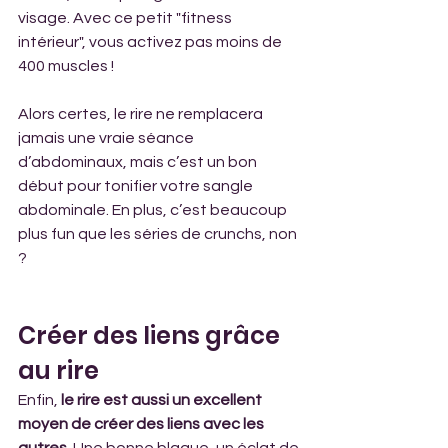
visage. Avec ce petit "fitness 
intérieur", vous activez pas moins de 
400 muscles !
Alors certes, le rire ne remplacera 
jamais une vraie séance 
d’abdominaux, mais c’est un bon 
début pour tonifier votre sangle 
abdominale. En plus, c’est beaucoup 
plus fun que les séries de crunchs, non 
?
Créer des liens grâce 
au rire
Enfin, 
le rire est aussi un excellent 
moyen de créer des liens avec les 