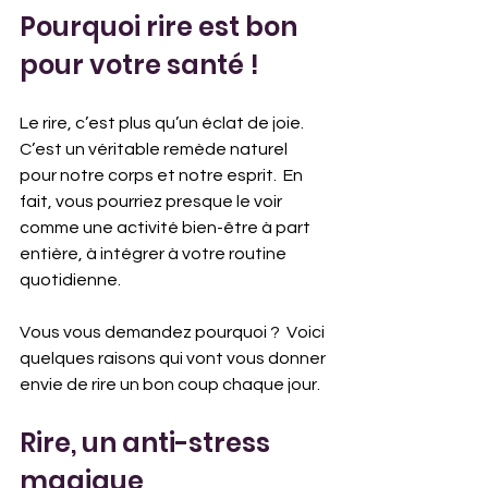
Pourquoi rire est bon 
pour votre santé !
Le rire, c’est plus qu’un éclat de joie. 
C’est un véritable remède naturel 
pour notre corps et notre esprit.  En 
fait, vous pourriez presque le voir 
comme une activité bien-être à part 
entière, à intégrer à votre routine 
quotidienne. 
Vous vous demandez pourquoi ?  Voici 
quelques raisons qui vont vous donner 
envie de rire un bon coup chaque jour.
Rire, un anti-stress 
magique