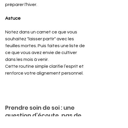
préparer l’hiver.
Astuce 
Notez dans un carnet ce que vous 
souhaitez "laisser partir" avec les 
feuilles mortes. Puis faites une liste de 
ce que vous avez envie de cultiver 
dans les mois à venir. 
Cette routine simple clarifie l’esprit et 
renforce votre alignement personnel.
Prendre soin de soi : une 
question d’écoute, pas de 
perfection