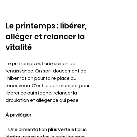
Le printemps : libérer, 
alléger et relancer la 
vitalité
Le printemps est une saison de 
renaissance. On sort doucement de 
l’hibernation pour faire place au 
renouveau. C’est le bon moment pour 
libérer ce qui stagne, relancer la 
circulation et alléger ce qui pèse.
À privilégier 
- 
Une alimentation plus verte et plus 
légère
 : poussez les jeunes légumes, 