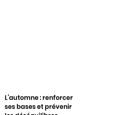
L’automne : renforcer 
ses bases et prévenir 