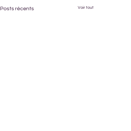
Voir tout
Posts récents
Commentaires