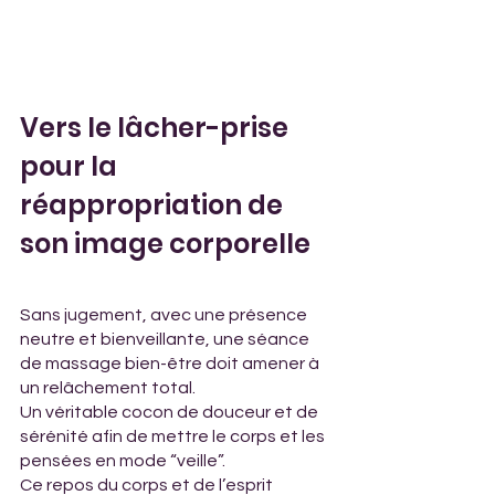
Vers le lâcher-prise 
pour la 
réappropriation de 
son image corporelle
Sans jugement, avec une présence 
neutre et bienveillante, une séance 
de massage bien-être doit amener à 
un relâchement total. 
Un véritable cocon de douceur et de 
sérénité afin de mettre le corps et les 
pensées en mode “veille”.
Ce repos du corps et de l’esprit 