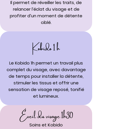
Il permet de réveiller les traits, de
relancer l’éclat du visage et de
profiter d’un moment de détente
ciblé.
Kobido 1 h
Le Kobido 1h permet un travail plus
complet du visage, avec davantage
de temps pour installer la détente,
stimuler les tissus et offrir une
sensation de visage reposé, tonifié
et lumineux.
Éveil du visage 1h30
Soins et Kobido