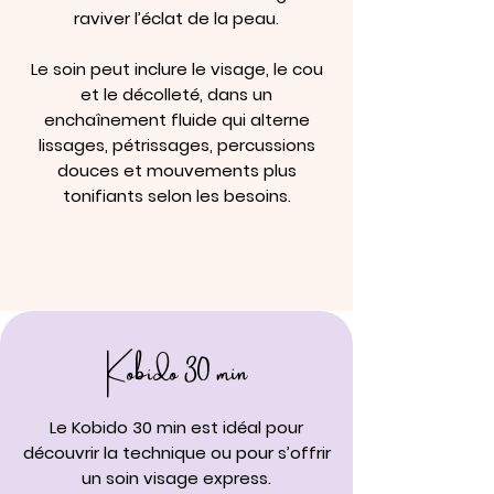
raviver l’éclat de la peau.
Le soin peut inclure le visage, le cou
et le décolleté, dans un
enchaînement fluide qui alterne
lissages, pétrissages, percussions
douces et mouvements plus
tonifiants selon les besoins.
Kobido 30 min
Le Kobido 30 min est idéal pour
découvrir la technique ou pour s’offrir
un soin visage express.