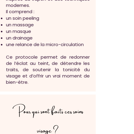
modernes.
Il comprend :
un soin peeling
un massage
un masque
un drainage
une relance de la micro-circulation
Ce protocole permet de redonner
de l’éclat au teint, de détendre les
traits, de soutenir la tonicité du
visage et d’offrir un vrai moment de
bien-être.
Pour qui sont faits ces soins
visage ?