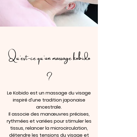
Qu’est-ce qu’un massage kobido
?
Le Kobido est un massage du visage
inspiré d’une tradition japonaise
ancestrale.
Il associe des manœuvres précises,
rythmées et variées pour stimuler les
tissus, relancer la microcirculation,
détendre les tensions du visage et