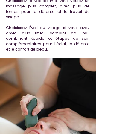
Choisissez le Kobido 1h si vous voulez un
massage plus complet, avec plus de
temps pour la détente et le travail du
visage.
Choisissez Éveil du visage si vous avez
envie d’un rituel complet de 1h30
combinant Kobido et étapes de soin
complémentaires pour l’éclat, la détente
et le confort de peau.