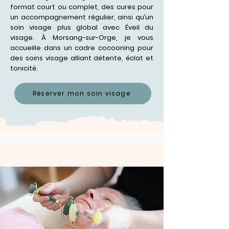
format court ou complet, des cures pour
un accompagnement régulier, ainsi qu’un
soin visage plus global avec Éveil du
visage. À Morsang-sur-Orge, je vous
accueille dans un cadre cocooning pour
des soins visage alliant détente, éclat et
tonicité.
Réserver mon soin visage