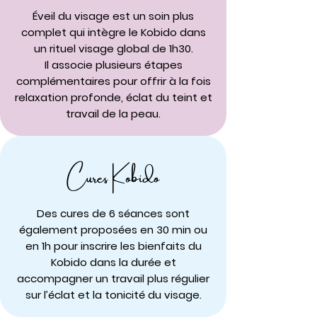
Éveil du visage est un soin plus
complet qui intègre le Kobido dans
un rituel visage global de 1h30.
Il associe plusieurs étapes
complémentaires pour offrir à la fois
relaxation profonde, éclat du teint et
travail de la peau.
Cures Kobido
Des cures de 6 séances sont
également proposées en 30 min ou
en 1h pour inscrire les bienfaits du
Kobido dans la durée et
accompagner un travail plus régulier
sur l’éclat et la tonicité du visage.