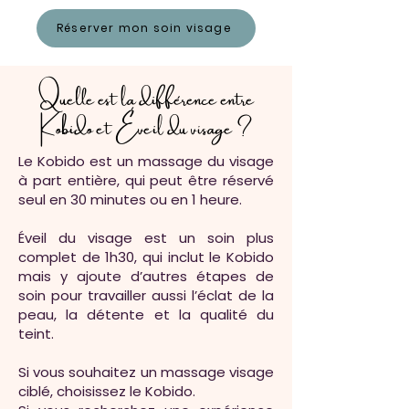
Réserver mon soin visage
Quelle est la différence entre
Kobido et Éveil du visage ?
Le Kobido est un massage du visage
à part entière, qui peut être réservé
seul en 30 minutes ou en 1 heure.
Éveil du visage est un soin plus
complet de 1h30, qui inclut le Kobido
mais y ajoute d’autres étapes de
soin pour travailler aussi l’éclat de la
peau, la détente et la qualité du
teint.
Si vous souhaitez un massage visage
ciblé, choisissez le Kobido.