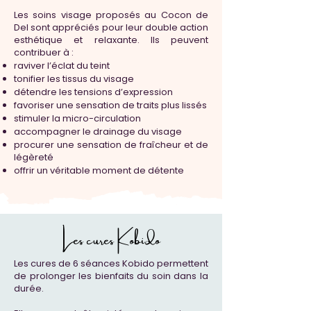
Les soins visage proposés au Cocon de
Del sont appréciés pour leur double action
esthétique et relaxante. Ils peuvent
contribuer à :
raviver l’éclat du teint
tonifier les tissus du visage
détendre les tensions d’expression
favoriser une sensation de traits plus lissés
stimuler la micro-circulation
accompagner le drainage du visage
procurer une sensation de fraîcheur et de
légèreté
offrir un véritable moment de détente
Les cures Kobido
Les cures de 6 séances Kobido permettent
de prolonger les bienfaits du soin dans la
durée.