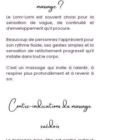
massage ?
Le Lomi-Lomi est souvent choisi pour la
sensation de vague, de continuité et
d’enveloppement qu’il procure.
Beaucoup de personnes l’apprécient pour
son rythme fluide, ses gestes amples et la
sensation de relâchement progressif qu’il
installe dans tout le corps.
C’est un massage qui invite à ralentir, à
respirer plus profondément et à revenir à
soi.
Contre-indications du massage
suédois