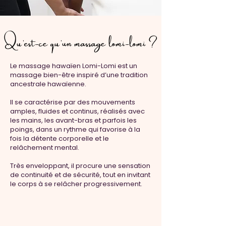
Qu’est-ce qu’un massage lomi-lomi ?
Le massage hawaïen Lomi-Lomi est un
massage bien-être inspiré d’une tradition
ancestrale hawaïenne.
Il se caractérise par des mouvements
amples, fluides et continus, réalisés avec
les mains, les avant-bras et parfois les
poings, dans un rythme qui favorise à la
fois la détente corporelle et le
relâchement mental.
Très enveloppant, il procure une sensation
de continuité et de sécurité, tout en invitant
le corps à se relâcher progressivement.