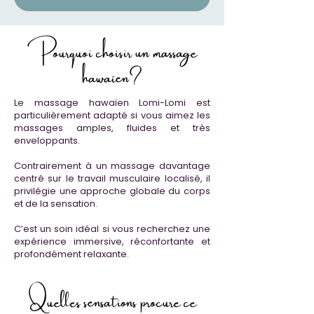
Pourquoi choisir un massage
hawaïen?
Le massage hawaïen Lomi-Lomi est
particulièrement adapté si vous aimez les
massages amples, fluides et très
enveloppants.
Contrairement à un massage davantage
centré sur le travail musculaire localisé, il
privilégie une approche globale du corps
et de la sensation.
C’est un soin idéal si vous recherchez une
expérience immersive, réconfortante et
profondément relaxante.
Quelles sensations procure ce