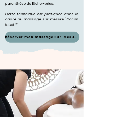
parenthèse de lâcher-prise.
Cette technique est pratiquée dans le
cadre du massage sur-mesure "Cocon
Intuitif"
Réserver mon massage Sur-Mesure