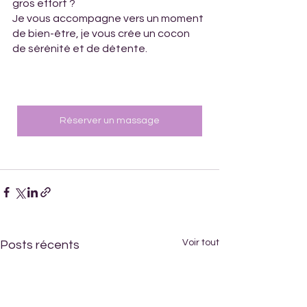
gros effort ?
Je vous accompagne vers un moment 
de bien-être, je vous crée un cocon 
de sérénité et de détente. 
Réserver un massage
Voir tout
Posts récents