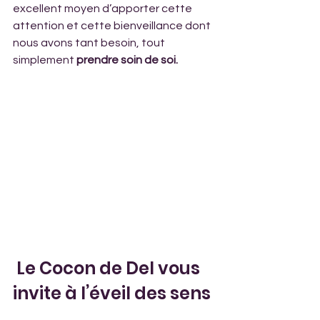
excellent moyen d’apporter cette 
attention et cette bienveillance dont 
nous avons tant besoin, tout 
simplement 
prendre soin de soi.
 Le Cocon de Del vous 
invite à l’éveil des sens 