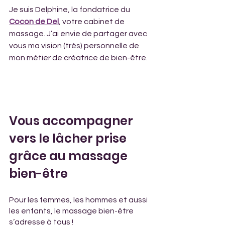
Je suis Delphine, la fondatrice du 
Cocon de Del
, votre cabinet de 
massage. J’ai envie de partager avec 
vous ma vision (très) personnelle de 
mon métier de créatrice de bien-être.
Vous accompagner 
vers le lâcher prise 
grâce au massage 
bien-être 
Pour les femmes, les hommes et aussi 
les enfants, le massage bien-être 
s’adresse à tous ! 