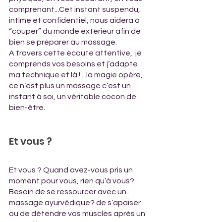
comprenant...Cet instant suspendu, 
intime et confidentiel, nous aidera à 
“couper” du monde extérieur afin de 
bien se préparer au massage.
A travers cette écoute attentive,  je 
comprends vos besoins et j’adapte 
ma technique et là ! ...la magie opère, 
ce n’est plus un massage c’est un 
instant à soi, un véritable cocon de 
bien-être.
Et vous ? 
Et vous ? Quand avez-vous pris un 
moment pour vous, rien qu’à vous? 
Besoin de se ressourcer avec un 
massage ayurvédique? de s’apaiser 
ou de détendre vos muscles après un 