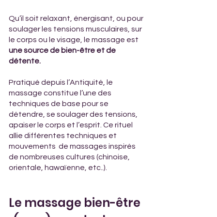
Qu’il soit relaxant, énergisant, ou pour 
soulager les tensions musculaires, sur 
le corps ou le visage, le massage est 
une source de bien-être et de 
détente.
Pratiqué depuis l’Antiquité, le 
massage constitue l’une des 
techniques de base pour se 
détendre, se soulager des tensions, 
apaiser le corps et l’esprit. Ce rituel 
allie différentes techniques et 
mouvements  de massages inspirés 
de nombreuses cultures (chinoise, 
orientale, hawaïenne, etc..). 
Le massage bien-être 