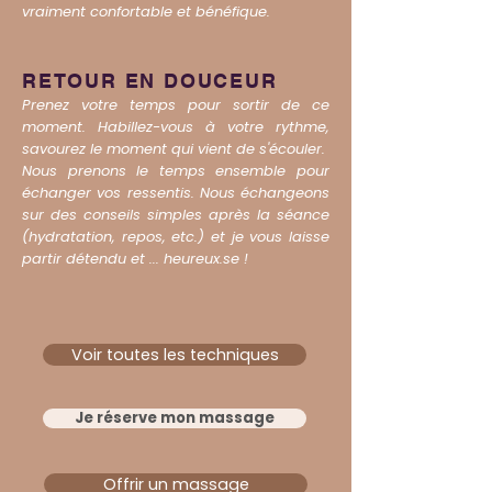
vraiment confortable et bénéfique.
RETOUR EN DOUCEUR
Prenez votre temps pour sortir de ce
moment. Habillez-vous à votre rythme,
savourez le moment qui vient de s'écouler.
Nous prenons le temps ensemble pour
échanger vos ressentis. Nous échangeons
sur des conseils simples après la séance
(hydratation, repos, etc.) et je vous laisse
partir détendu et ... heureux.se !
Voir toutes les techniques
Je réserve mon massage
Offrir un massage