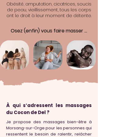
Obésité, amputation, cicatrices, soucis
de peau, vieillissement, tous les corps
ont le droit à leur moment de détente.
Osez (enfin) vous faire masser ...
À qui s’adressent les massages
du Cocon de Del ?
Je propose des massages bien-être à
Morsang-sur-Orge pour les personnes qui
ressentent le besoin de ralentir, relâcher