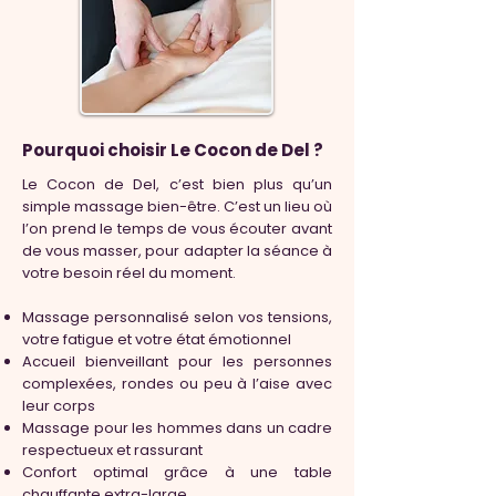
Pourquoi choisir Le Cocon de Del ?
Le Cocon de Del, c’est bien plus qu’un
simple massage bien-être. C’est un lieu où
l’on prend le temps de vous écouter avant
de vous masser, pour adapter la séance à
votre besoin réel du moment.
Massage personnalisé selon vos tensions,
votre fatigue et votre état émotionnel
Accueil bienveillant pour les personnes
complexées, rondes ou peu à l’aise avec
leur corps
Massage pour les hommes dans un cadre
respectueux et rassurant
Confort optimal grâce à une table
chauffante extra-large