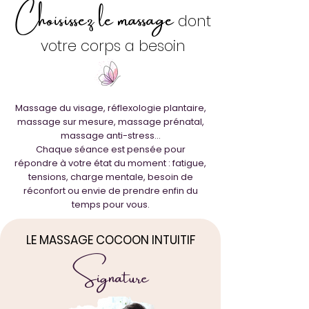
Choisissez le massage
dont
votre corps a besoin
Massage du visage, réflexologie plantaire,
massage sur mesure, massage prénatal,
massage anti-stress…
Chaque séance est pensée pour
répondre à votre état du moment : fatigue,
tensions, charge mentale, besoin de
réconfort ou envie de prendre enfin du
temps pour vous.
LE MASSAGE COCOON INTUITIF
Signature