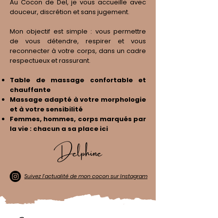
Au Cocon de Del, je vous accueille avec
douceur, discrétion et sans jugement.
Mon objectif est simple : vous permettre
de vous détendre, respirer et vous
reconnecter à votre corps, dans un cadre
respectueux et rassurant.
Table de massage confortable et
chauffante
Massage adapté à votre morphologie
et à votre sensibilité
Femmes, hommes, corps marqués par
la vie : chacun a sa place ici
Delphine
Suivez l'actualité de mon cocon sur Instagram