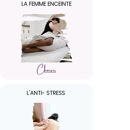
LA FEMME ENCEINTE
Choisir
L'ANTI- STRESS