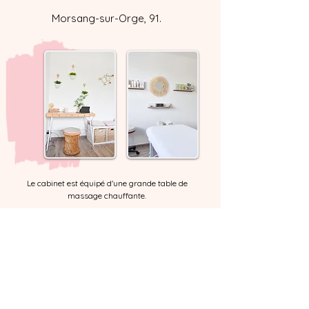
Morsang-sur-Orge, 91.
Le cabinet est équipé d'une grande table de
massage chauffante.
Massage en entreprise
et évènementiel bien-être