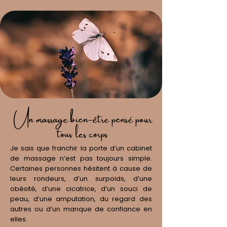
Un massage bien-être pensé pour
tous les corps
Je sais que franchir la porte d’un cabinet
de massage n’est pas toujours simple.
Certaines personnes hésitent à cause de
leurs rondeurs, d’un surpoids, d’une
obésité, d’une cicatrice, d’un souci de
peau, d’une amputation, du regard des
autres ou d’un manque de confiance en
elles.