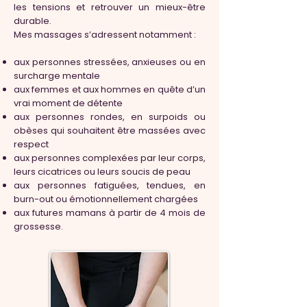
les tensions et retrouver un mieux-être
durable.
Mes massages s’adressent notamment :
aux personnes stressées, anxieuses ou en
surcharge mentale
aux femmes et aux hommes en quête d’un
vrai moment de détente
aux personnes rondes, en surpoids ou
obèses qui souhaitent être massées avec
respect
aux personnes complexées par leur corps,
leurs cicatrices ou leurs soucis de peau
aux personnes fatiguées, tendues, en
burn-out ou émotionnellement chargées
aux futures mamans à partir de 4 mois de
grossesse.