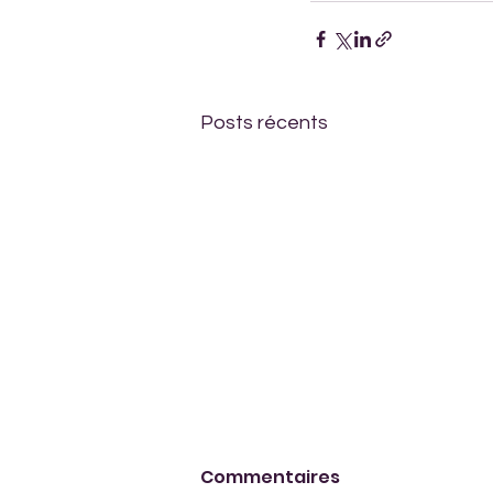
Posts récents
Commentaires