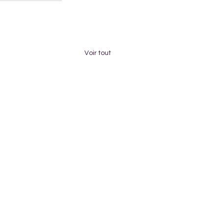
Voir tout