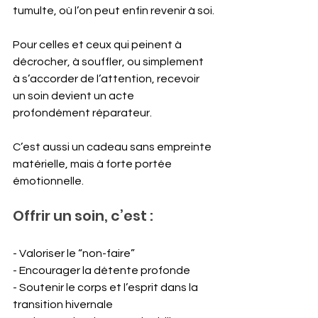
tumulte, où l’on peut enfin revenir à soi.
Pour celles et ceux qui peinent à 
décrocher, à souffler, ou simplement 
à s’accorder de l’attention, recevoir 
un soin devient un acte 
profondément réparateur. 
C’est aussi un cadeau sans empreinte 
matérielle, mais à forte portée 
émotionnelle.
Offrir un soin, c’est :
- Valoriser le “non-faire”
- Encourager la détente profonde
- Soutenir le corps et l’esprit dans la 
transition hivernale