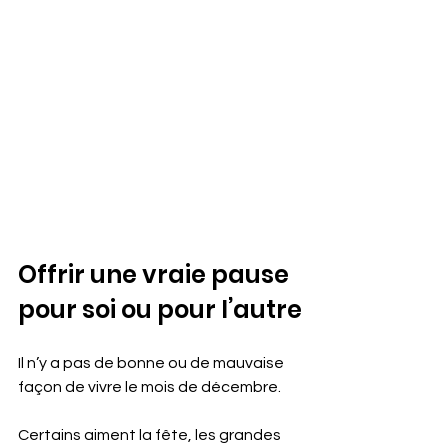
Offrir une vraie pause 
pour soi ou pour l’autre
Il n’y a pas de bonne ou de mauvaise 
façon de vivre le mois de décembre.  
Certains aiment la fête, les grandes 