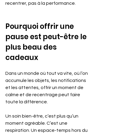
recentrer, pas à la performance.
Pourquoi offrir une 
pause est peut-être le 
plus beau des 
cadeaux
Dans un monde où tout va vite, où l’on 
accumule les objets, les notifications 
et les attentes, offrir un moment de 
calme et de recentrage peut faire 
toute la différence. 
Un soin bien-être, c’est plus qu’un 
moment agréable. C’est une 
respiration. Un espace-temps hors du 