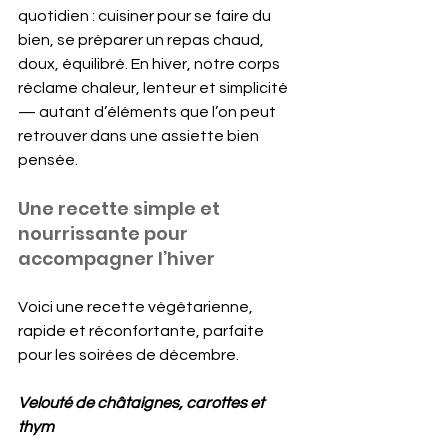
quotidien : cuisiner pour se faire du 
bien, se préparer un repas chaud, 
doux, équilibré. En hiver, notre corps 
réclame chaleur, lenteur et simplicité 
— autant d’éléments que l’on peut 
retrouver dans une assiette bien 
pensée.
Une recette simple et 
nourrissante pour 
accompagner l’hiver
Voici une recette végétarienne, 
rapide et réconfortante, parfaite 
pour les soirées de décembre.
Velouté de châtaignes, carottes et 
thym