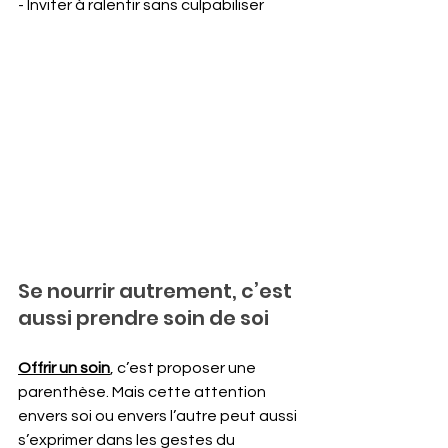
- Inviter à ralentir sans culpabiliser
Se nourrir autrement, c’est 
aussi prendre soin de soi
Offrir un soin
, c’est proposer une 
parenthèse. Mais cette attention 
envers soi ou envers l’autre peut aussi 
s’exprimer dans les gestes du 