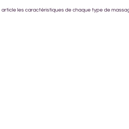
article les caractéristiques de chaque type de massa