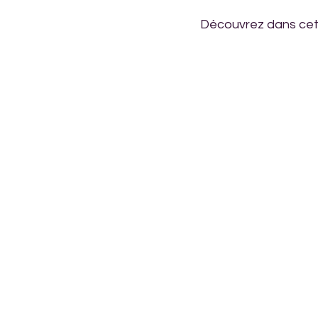
Découvrez dans cet 