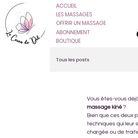
ACCUEIL
LES MASSAGES
OFFRIR UN MASSAGE
ABONNEMENT
BOUTIQUE
Tous les posts
Vous êtes-vous déjà
massage kiné
 ? 
Bien que ces deux pr
techniques qui leur
chargée ou de traite