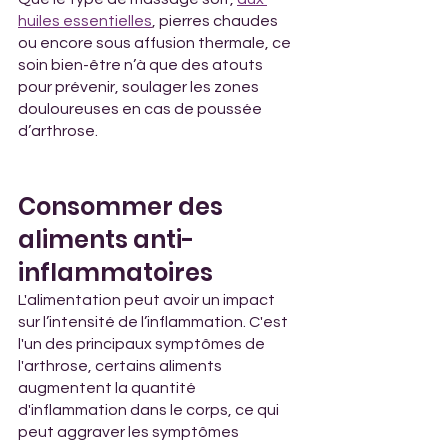
huiles essentielles
, pierres chaudes 
ou encore sous affusion thermale, ce 
soin bien-être n’à que des atouts 
pour prévenir, soulager les zones 
douloureuses en cas de poussée 
d’arthrose.
Consommer des 
aliments anti-
inflammatoires
L'alimentation peut avoir un impact 
sur l’intensité de l’inflammation. C'est 
l'un des principaux symptômes de 
l'arthrose, certains aliments 
augmentent la quantité 
d'inflammation dans le corps, ce qui 
peut aggraver les symptômes 