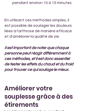
pendant environ 10 à 15 minutes. 
En utilisant ces méthodes simples, il 
est possible de soulager les douleurs 
liées à l'arthrose de manière efficace 
et d'améliorer la qualité de vie.
Il est important de noter que chaque 
personne peut réagir différemment à 
ces méthodes, et il est donc essentiel 
de tester les effets du chaud et du froid 
pour trouver ce qui soulage le mieux. 
Améliorer votre 
souplesse grâce à des 
étirements