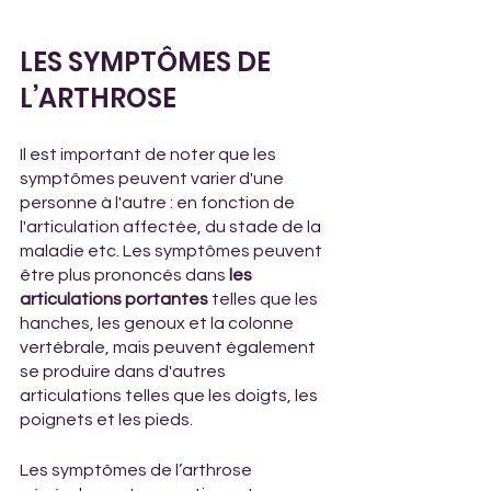
LES SYMPTÔMES DE 
L’ARTHROSE
Il est important de noter que les 
symptômes peuvent varier d'une 
personne à l'autre : en fonction de 
l'articulation affectée, du stade de la 
maladie etc. Les symptômes peuvent 
être plus prononcés dans 
les 
articulations portantes
 telles que les 
hanches, les genoux et la colonne 
vertébrale, mais peuvent également 
se produire dans d'autres 
articulations telles que les doigts, les 
poignets et les pieds. 
Les symptômes de l’arthrose 