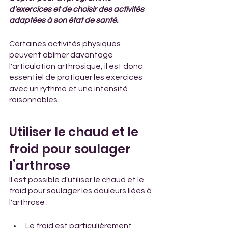
d'exercices et de choisir des activités 
adaptées à son état de santé. 
Certaines activités physiques 
peuvent abîmer davantage 
l'articulation arthrosique, il est donc 
essentiel de pratiquer les exercices 
avec un rythme et une intensité 
raisonnables.
Utiliser le chaud et le 
froid pour soulager 
l’arthrose
Il est possible d'utiliser le chaud et le 
froid pour soulager les douleurs liées à 
l'arthrose :
Le froid est particulièrement 