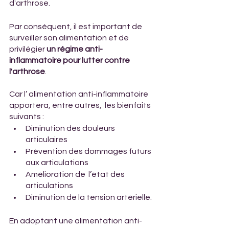
d'arthrose. 
Par conséquent, il est important de 
surveiller son alimentation et de 
privilégier 
un régime anti-
inflammatoire pour lutter contre 
l'arthrose
. 
Car l’ alimentation anti-inflammatoire 
apportera, entre autres,  les bienfaits 
suivants : 
Diminution des douleurs 
articulaires
Prévention des dommages futurs 
aux articulations
Amélioration de  l’état des 
articulations
Diminution de la tension artérielle.
En adoptant une alimentation anti-