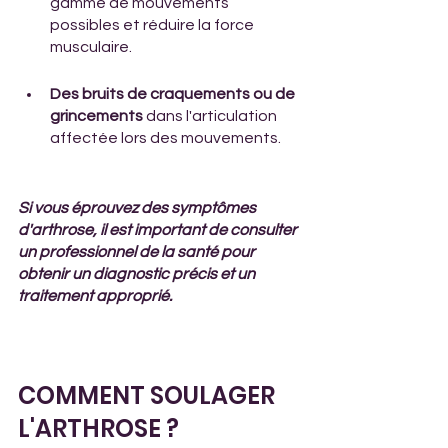
gamme de mouvements 
possibles et réduire la force 
musculaire. 
Des bruits de craquements ou de 
grincements 
dans l'articulation 
affectée lors des mouvements.
Si vous éprouvez des symptômes 
d'arthrose, il est important de consulter 
un professionnel de la santé pour 
obtenir un diagnostic précis et un 
traitement approprié.
COMMENT SOULAGER 
L'ARTHROSE ?