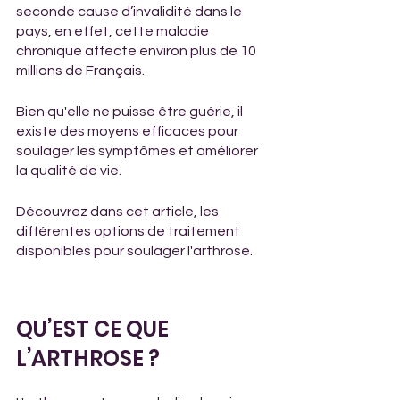
seconde cause d’invalidité dans le 
pays, en effet, cette maladie 
chronique affecte environ plus de 10 
millions de Français.
Bien qu'elle ne puisse être guérie, il 
existe des moyens efficaces pour 
soulager les symptômes et améliorer 
la qualité de vie. 
Découvrez dans cet article, les 
différentes options de traitement 
disponibles pour soulager l'arthrose.
QU’EST CE QUE 
L’ARTHROSE ?