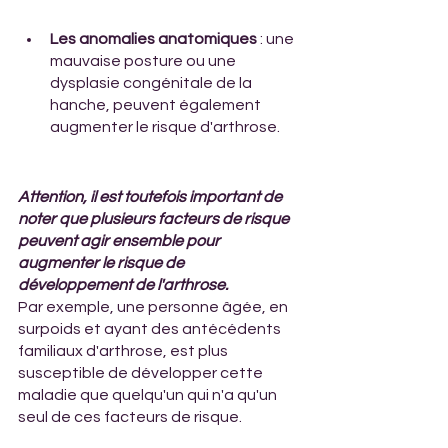
Les anomalies anatomiques
 : une 
mauvaise posture ou une 
dysplasie congénitale de la 
hanche, peuvent également 
augmenter le risque d'arthrose.
Attention, il est toutefois important de 
noter que plusieurs facteurs de risque 
peuvent agir ensemble pour 
augmenter le risque de 
développement de l'arthrose. 
Par exemple, une personne âgée, en 
surpoids et ayant des antécédents 
familiaux d'arthrose, est plus 
susceptible de développer cette 
maladie que quelqu'un qui n'a qu'un 
seul de ces facteurs de risque.