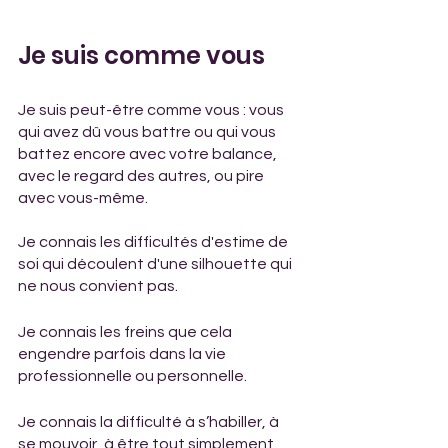
Je suis comme vous
Je suis peut-être comme vous : vous 
qui avez dû vous battre ou qui vous 
battez encore avec votre balance, 
avec le regard des autres, ou pire 
avec vous-même.
Je connais les difficultés d'estime de 
soi qui découlent d'une silhouette qui 
ne nous convient pas.
Je connais les freins que cela 
engendre parfois dans la vie 
professionnelle ou personnelle.
Je connais la difficulté à s’habiller, à 
se mouvoir, à être tout simplement 