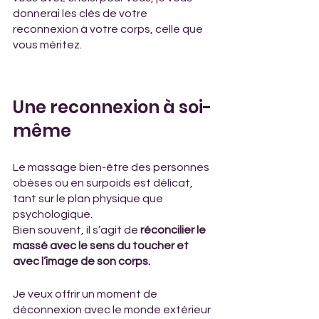
donnerai les clés de votre 
reconnexion à votre corps, celle que 
vous méritez. 
Une reconnexion à soi-
même
Le massage bien-être des personnes 
obèses ou en surpoids est délicat, 
tant sur le plan physique que 
psychologique. 
Bien souvent, il s’agit de 
réconcilier le 
massé avec le sens du toucher et 
avec l’image de son corps.
Je veux offrir un moment de 
déconnexion avec le monde extérieur 